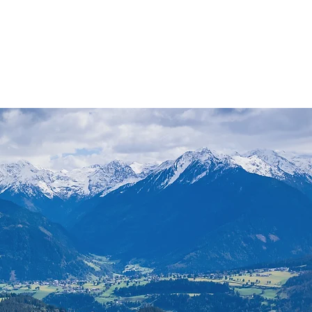
SPENDEN
ÜBER UNS
FREUNDESTAG