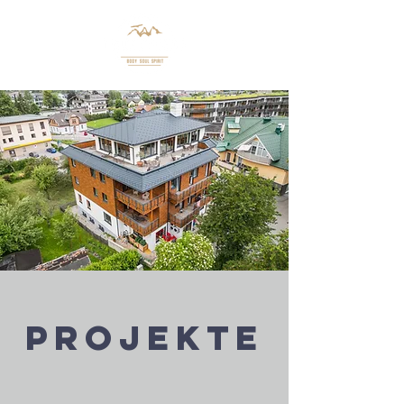
PROJEKTE